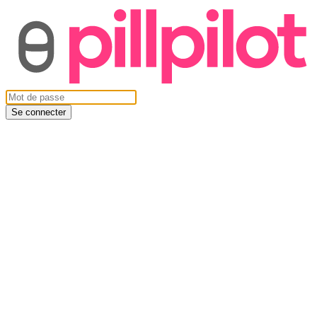
Se connecter