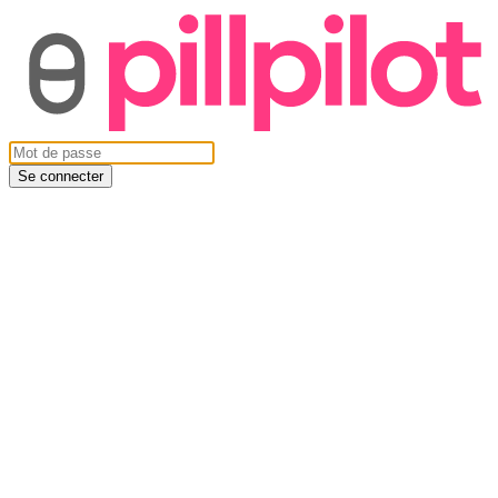
Se connecter