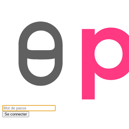
Se connecter