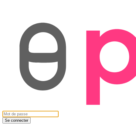
Se connecter