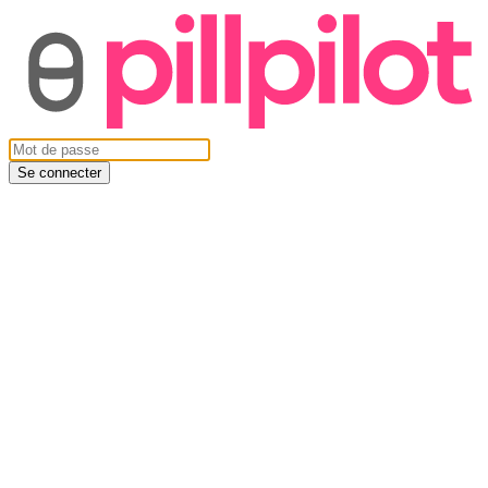
Se connecter