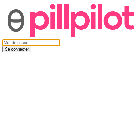
Se connecter