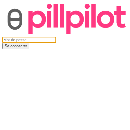
Se connecter