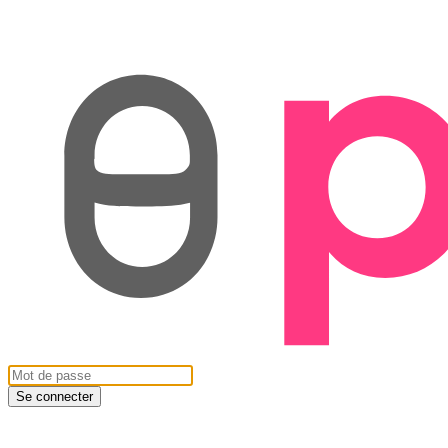
Se connecter