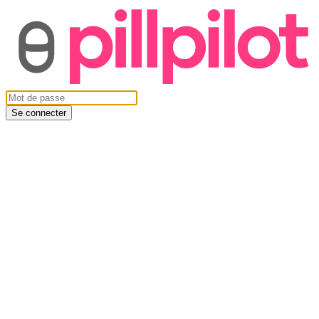
Se connecter