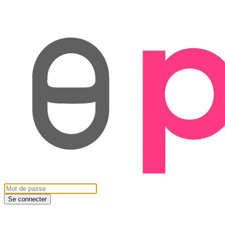
Se connecter