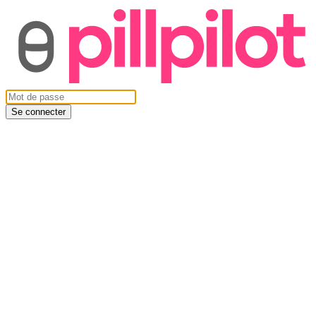
Se connecter