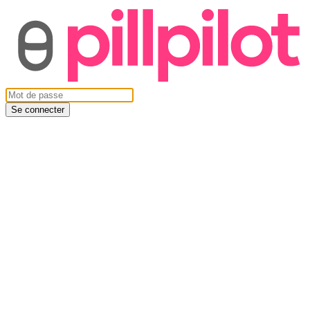
Se connecter