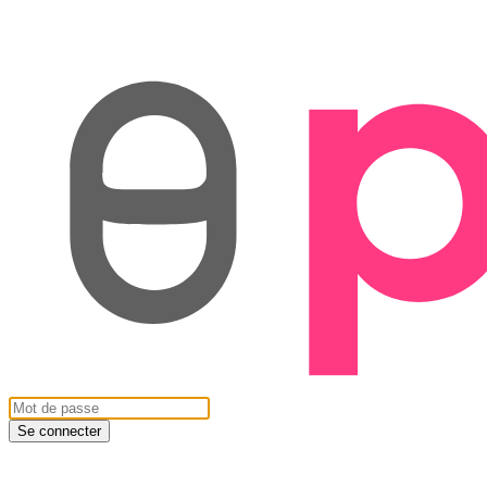
Se connecter