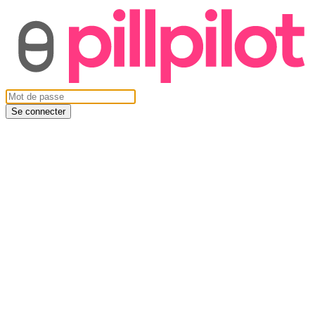
Se connecter