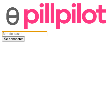
Se connecter