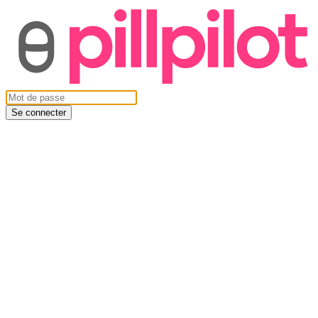
Se connecter