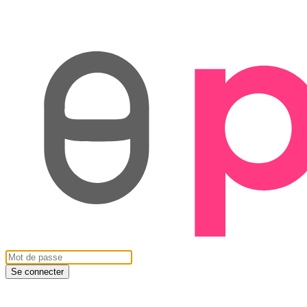
Se connecter