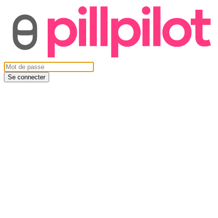
Se connecter