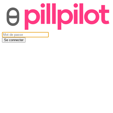
Se connecter