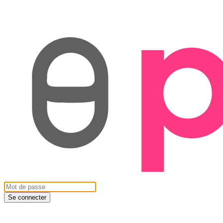
Se connecter