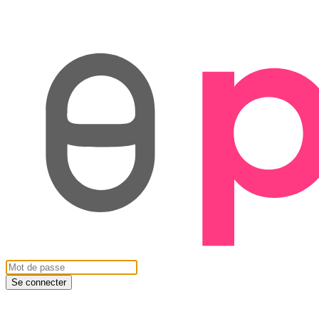
Se connecter