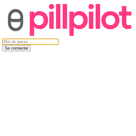
Se connecter