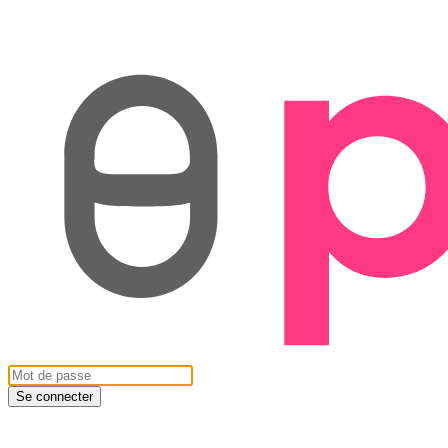
Se connecter