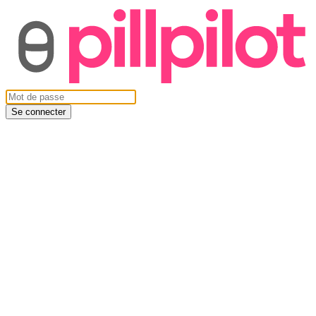
Se connecter