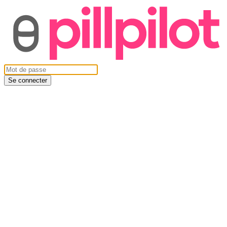
Se connecter