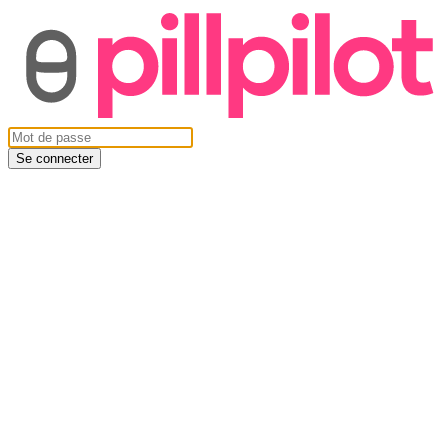
Se connecter