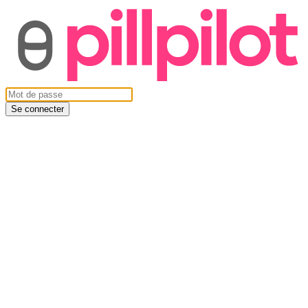
Se connecter