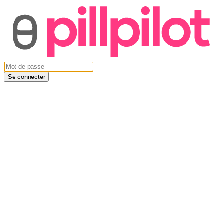
Se connecter