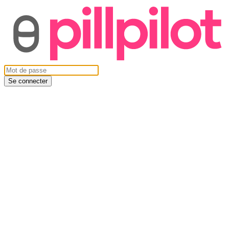
Se connecter