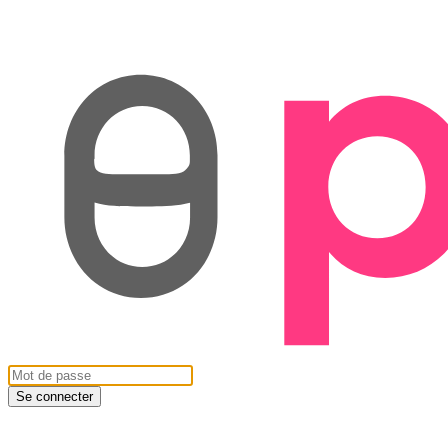
Se connecter