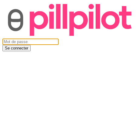
Se connecter