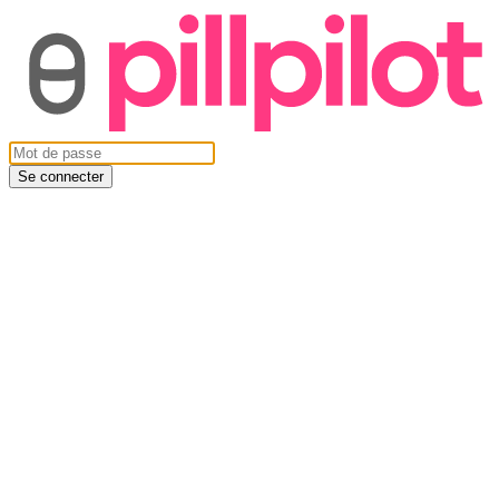
Se connecter