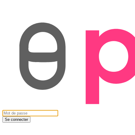
Se connecter