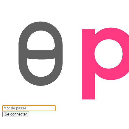
Se connecter