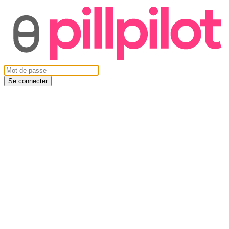
Se connecter