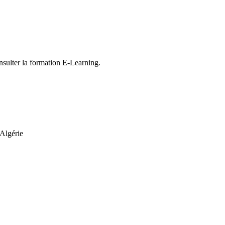
nsulter la formation E-Learning.
Algérie