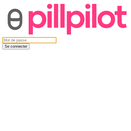
Se connecter