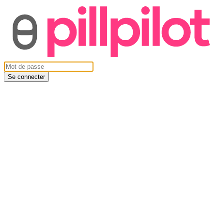
Se connecter