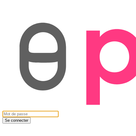
Se connecter