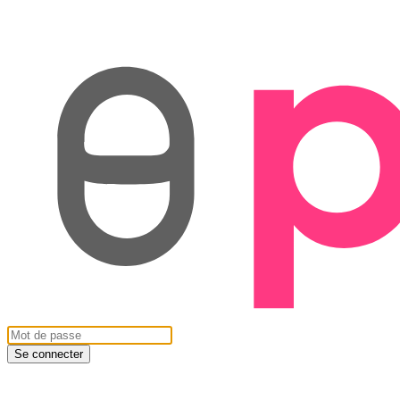
Se connecter