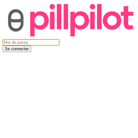
Se connecter