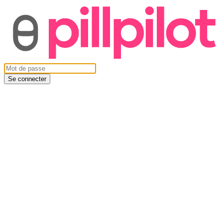
Se connecter