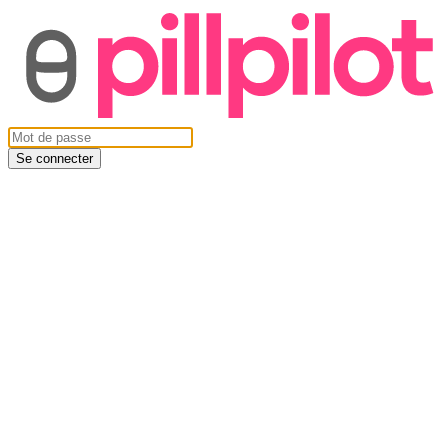
Se connecter