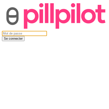
Se connecter