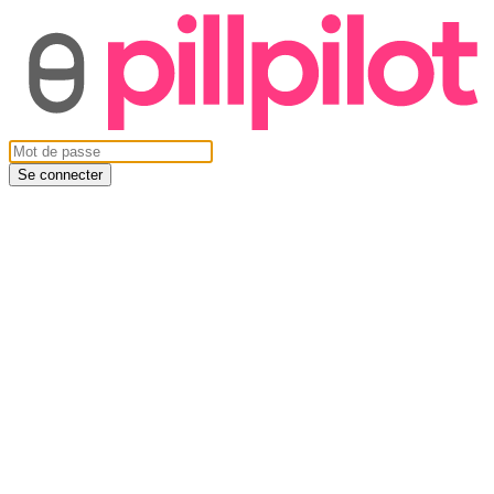
Se connecter