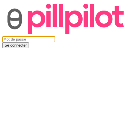
Se connecter