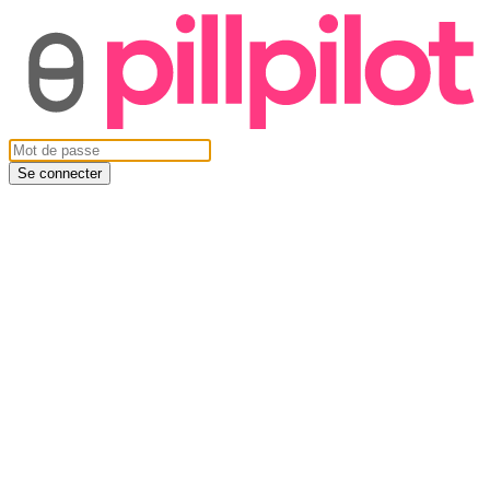
Se connecter