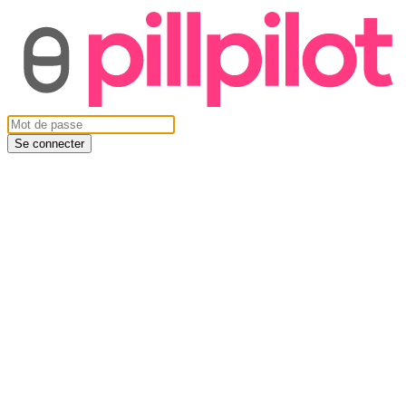
Se connecter