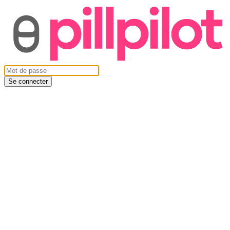
Se connecter