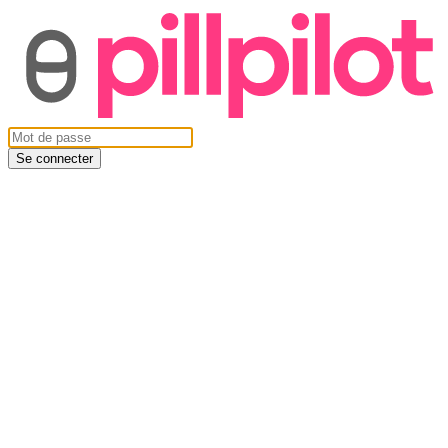
Se connecter